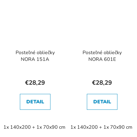
Posteľné obliečky
Posteľné obliečky
NORA 151A
NORA 601E
€28,29
€28,29
DETAIL
DETAIL
1x 140x200 + 1x 70x90 cm
1x 140x200 + 1x 70x90 cm