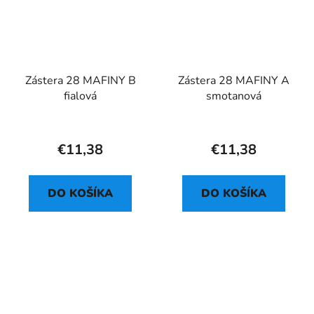
Zástera 28 MAFINY B
Zástera 28 MAFINY A
fialová
smotanová
€11,38
€11,38
DO KOŠÍKA
DO KOŠÍKA