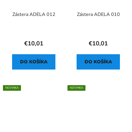
Zástera ADELA 012
Zástera ADELA 010
€10,01
€10,01
DO KOŠÍKA
DO KOŠÍKA
NOVINKA
NOVINKA