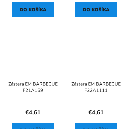
DO KOŠÍKA
DO KOŠÍKA
Zástera EM BARBECUE
Zástera EM BARBECUE
F21A159
F22A1111
€4,61
€4,61