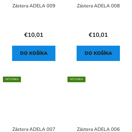
Zástera ADELA 009
Zástera ADELA 008
€10,01
€10,01
DO KOŠÍKA
DO KOŠÍKA
NOVINKA
NOVINKA
Zástera ADELA 007
Zástera ADELA 006