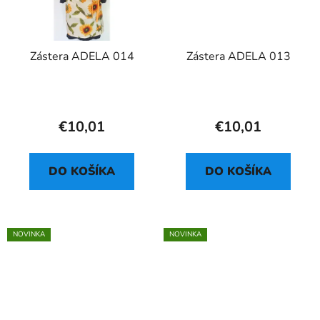
Zástera ADELA 014
Zástera ADELA 013
€10,01
€10,01
DO KOŠÍKA
DO KOŠÍKA
NOVINKA
NOVINKA