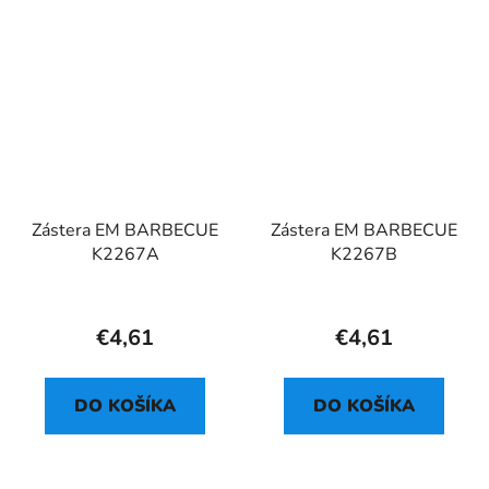
Zástera EM BARBECUE
Zástera EM BARBECUE
K2267A
K2267B
€4,61
€4,61
DO KOŠÍKA
DO KOŠÍKA