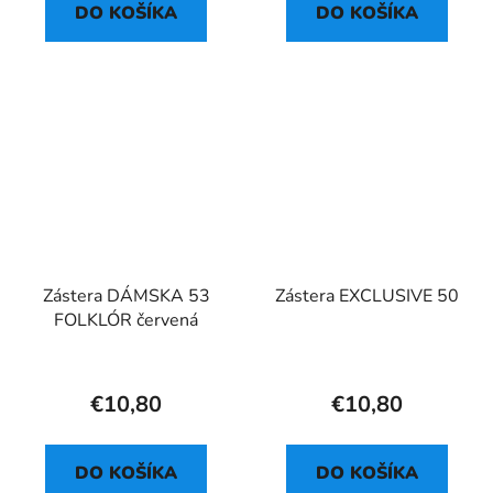
DO KOŠÍKA
DO KOŠÍKA
Zástera DÁMSKA 53
Zástera EXCLUSIVE 50
FOLKLÓR červená
€10,80
€10,80
DO KOŠÍKA
DO KOŠÍKA