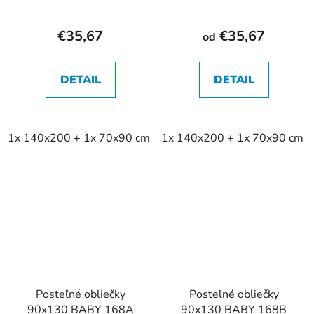
€35,67
€35,67
od
DETAIL
DETAIL
1x 140x200 + 1x 70x90 cm
1x 140x200 + 1x 70x90 cm
Posteľné obliečky
Posteľné obliečky
90x130 BABY 168A
90x130 BABY 168B