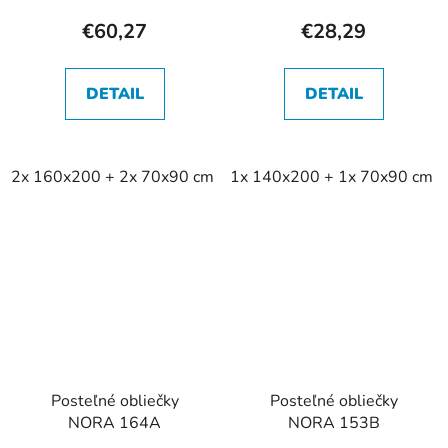
€60,27
€28,29
DETAIL
DETAIL
2x 160x200 + 2x 70x90 cm
1x 140x200 + 1x 70x90 cm
Posteľné obliečky
Posteľné obliečky
NORA 164A
NORA 153B