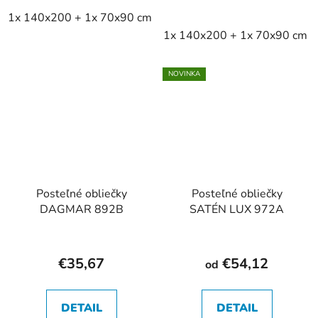
1x 140x200 + 1x 70x90 cm
2x 140x200 + 2x 70x90 cm
1x 140x200 + 1x 70x90 cm
NOVINKA
Posteľné obliečky
Posteľné obliečky
DAGMAR 892B
SATÉN LUX 972A
€35,67
€54,12
od
DETAIL
DETAIL