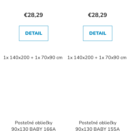
€28,29
€28,29
DETAIL
DETAIL
1x 140x200 + 1x 70x90 cm
1x 140x200 + 1x 70x90 cm
Posteľné obliečky
Posteľné obliečky
90x130 BABY 166A
90x130 BABY 155A