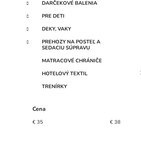
DARČEKOVÉ BALENIA
PRE DETI
DEKY, VAKY
PREHOZY NA POSTEĽ A
SEDACIU SÚPRAVU
MATRACOVÉ CHRÁNIČE
HOTELOVÝ TEXTIL
TRENÍRKY
Cena
€
35
€
38