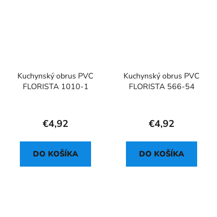
Kuchynský obrus PVC
Kuchynský obrus PVC
FLORISTA 1010-1
FLORISTA 566-54
€4,92
€4,92
DO KOŠÍKA
DO KOŠÍKA