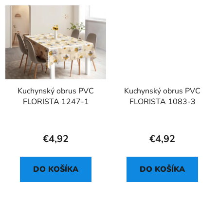
Kuchynský obrus PVC
Kuchynský obrus PVC
FLORISTA 1247-1
FLORISTA 1083-3
€4,92
€4,92
DO KOŠÍKA
DO KOŠÍKA