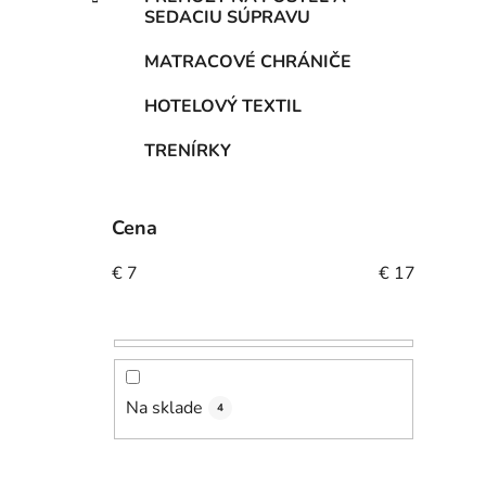
SEDACIU SÚPRAVU
MATRACOVÉ CHRÁNIČE
HOTELOVÝ TEXTIL
TRENÍRKY
Cena
€
7
€
17
Na sklade
4