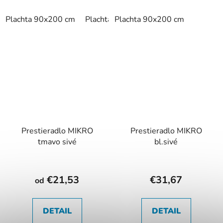
Plachta 90x200 cm
Plachta 180x200 cm
Plachta 90x200 cm
Prestieradlo MIKRO
Prestieradlo MIKRO
tmavo sivé
bl.sivé
€21,53
€31,67
od
DETAIL
DETAIL