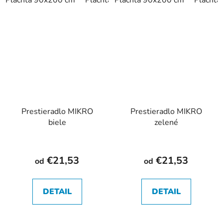
Prestieradlo MIKRO
Prestieradlo MIKRO
biele
zelené
€21,53
€21,53
od
od
DETAIL
DETAIL