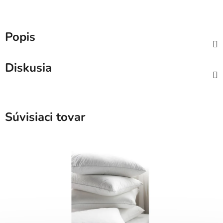
Popis
Diskusia
Súvisiaci tovar