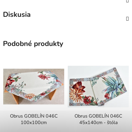
Diskusia
Podobné produkty
Obrus GOBELÍN 046C
Obrus GOBELÍN 046C
100x100cm
45x140cm - štóla