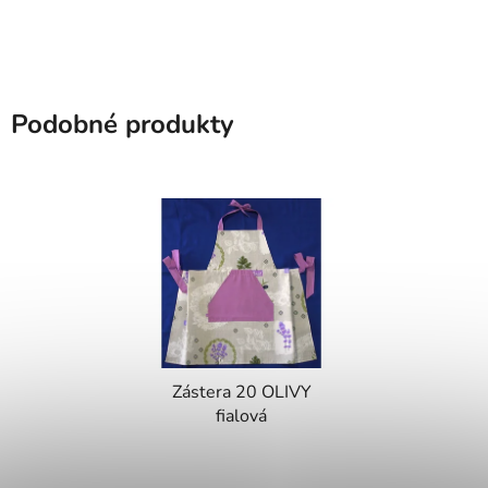
Podobné produkty
Zástera 20 OLIVY
fialová