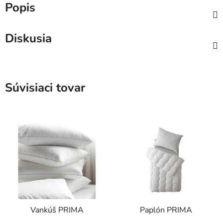
Popis
Diskusia
Súvisiaci tovar
Vankúš PRIMA
Paplón PRIMA