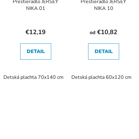
Prestieradlo JERSEY
Prestieradlo JERSEY
NIKA 01
NIKA 10
€12,19
€10,82
od
DETAIL
DETAIL
Detská plachta 70x140 cm
Detská plachta 60x120 cm