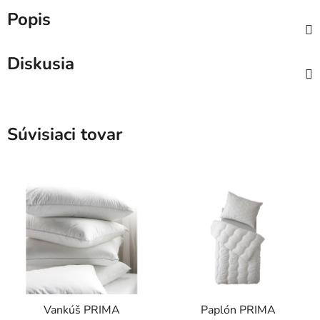
Popis
Diskusia
Súvisiaci tovar
Vankúš PRIMA
Paplón PRIMA