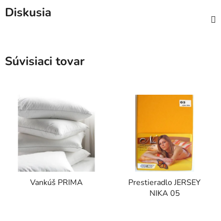
Diskusia
Súvisiaci tovar
Vankúš PRIMA
Prestieradlo JERSEY
NIKA 05