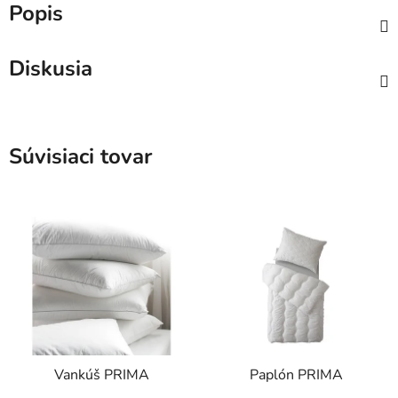
Popis
Diskusia
Súvisiaci tovar
Vankúš PRIMA
Paplón PRIMA