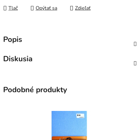
Tlač
Opýtať sa
Zdieľať
Popis
Diskusia
Podobné produkty