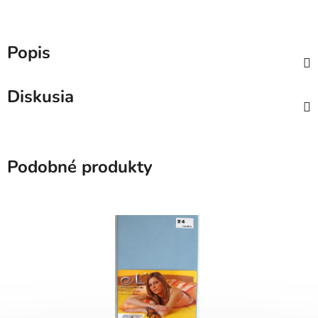
Popis
Diskusia
Podobné produkty