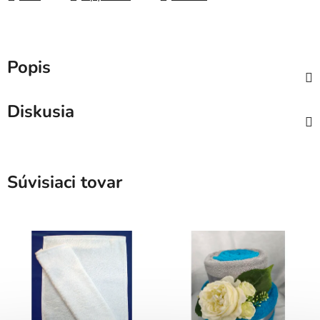
Popis
Diskusia
Súvisiaci tovar