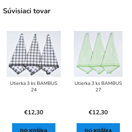
Súvisiaci tovar
Utierka 3 ks BAMBUS
Utierka 3 ks BAMBUS
24
27
€12,30
€12,30
DO KOŠÍKA
DO KOŠÍKA