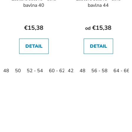
bavlna 40
bavlna 44
€15,38
€15,38
od
DETAIL
DETAIL
48
50
52 - 54
60 - 62
42
48
56 - 58
64 - 66