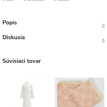
Popis
Diskusia
Súvisiaci tovar