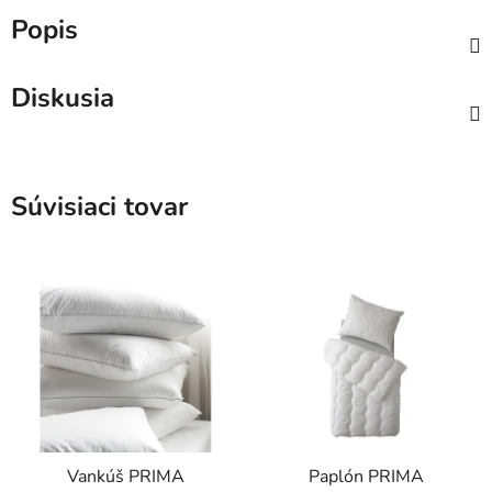
Popis
Diskusia
Súvisiaci tovar
Vankúš PRIMA
Paplón PRIMA