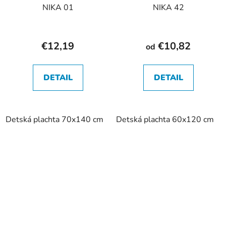
NIKA 01
NIKA 42
€12,19
€10,82
od
DETAIL
DETAIL
Detská plachta 70x140 cm
Detská plachta 60x120 cm