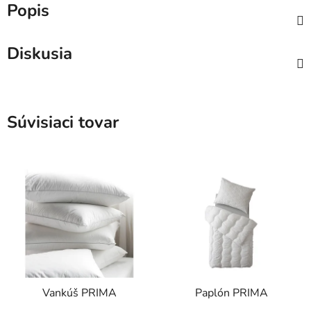
Popis
Diskusia
Súvisiaci tovar
Vankúš PRIMA
Paplón PRIMA