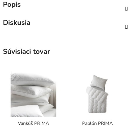
Popis
Diskusia
Súvisiaci tovar
Vankúš PRIMA
Paplón PRIMA