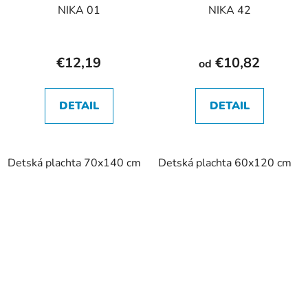
NIKA 01
NIKA 42
€12,19
€10,82
od
DETAIL
DETAIL
Detská plachta 70x140 cm
Detská plachta 60x120 cm