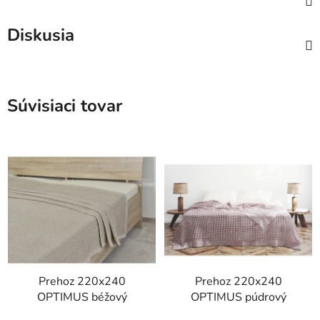
Diskusia
Súvisiaci tovar
Prehoz 220x240
Prehoz 220x240
OPTIMUS béžový
OPTIMUS púdrový