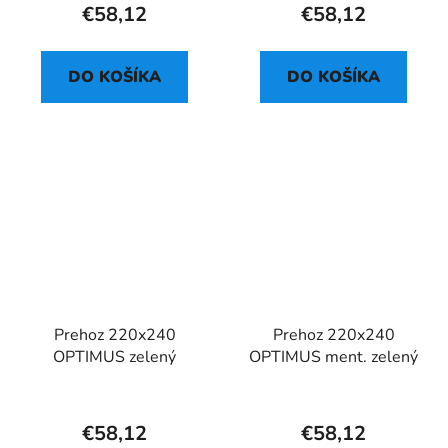
€58,12
€58,12
DO KOŠÍKA
DO KOŠÍKA
Prehoz 220x240
Prehoz 220x240
OPTIMUS zelený
OPTIMUS ment. zelený
€58,12
€58,12