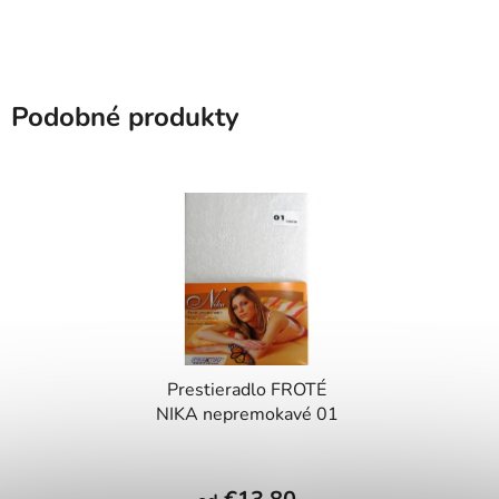
Podobné produkty
Prestieradlo FROTÉ
NIKA nepremokavé 01