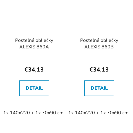
Posteľné obliečky
Posteľné obliečky
ALEXIS 860A
ALEXIS 860B
€34,13
€34,13
DETAIL
DETAIL
1x 140x220 + 1x 70x90 cm
1x 140x220 + 1x 70x90 cm