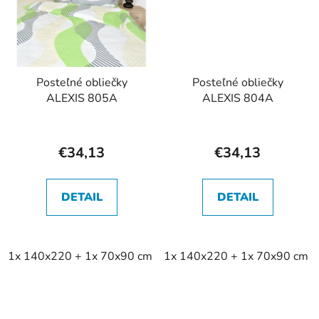
Posteľné obliečky
Posteľné obliečky
ALEXIS 805A
ALEXIS 804A
€34,13
€34,13
DETAIL
DETAIL
1x 140x220 + 1x 70x90 cm
1x 140x220 + 1x 70x90 cm