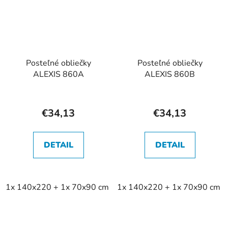
Posteľné obliečky
Posteľné obliečky
ALEXIS 860A
ALEXIS 860B
€34,13
€34,13
DETAIL
DETAIL
1x 140x220 + 1x 70x90 cm
1x 140x220 + 1x 70x90 cm