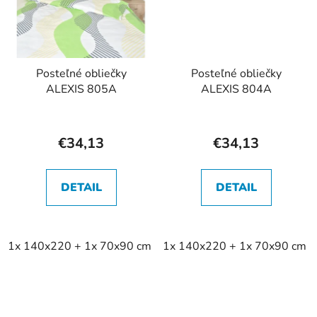
Posteľné obliečky
Posteľné obliečky
ALEXIS 805A
ALEXIS 804A
€34,13
€34,13
DETAIL
DETAIL
1x 140x220 + 1x 70x90 cm
1x 140x220 + 1x 70x90 cm