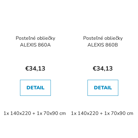
Posteľné obliečky
Posteľné obliečky
ALEXIS 860A
ALEXIS 860B
€34,13
€34,13
DETAIL
DETAIL
1x 140x220 + 1x 70x90 cm
1x 140x220 + 1x 70x90 cm