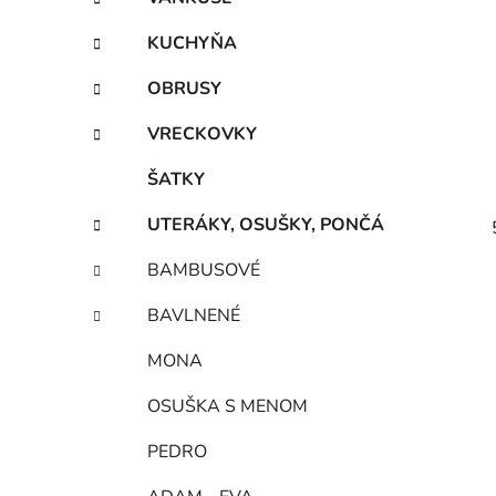
KUCHYŇA
OBRUSY
VRECKOVKY
ŠATKY
UTERÁKY, OSUŠKY, PONČÁ
BAMBUSOVÉ
BAVLNENÉ
MONA
OSUŠKA S MENOM
PEDRO