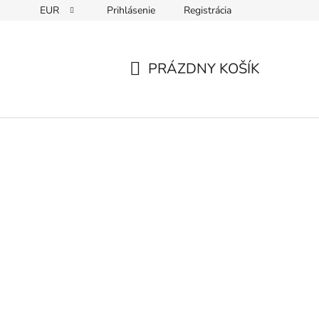
EUR
Prihlásenie
Registrácia
PRÁZDNY KOŠÍK
NÁKUPNÝ
KOŠÍK