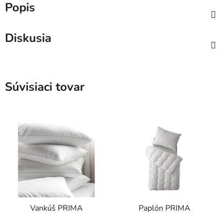
Popis
Diskusia
Súvisiaci tovar
Vankúš PRIMA
Paplón PRIMA