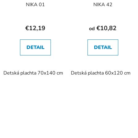
NIKA 01
NIKA 42
€12,19
€10,82
od
DETAIL
DETAIL
Detská plachta 70x140 cm
Detská plachta 60x120 cm