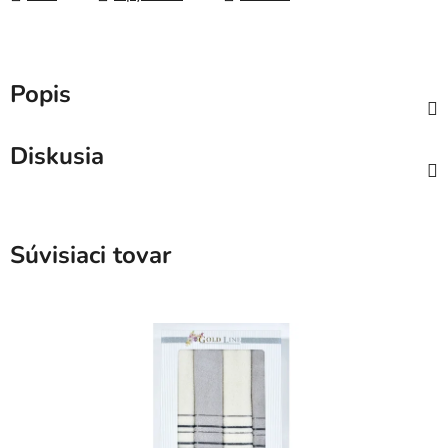
Popis
Diskusia
Súvisiaci tovar