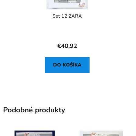
Set 12 ZARA
€40,92
DO KOŠÍKA
Podobné produkty