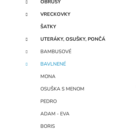
OBRUSY
VRECKOVKY
ŠATKY
UTERÁKY, OSUŠKY, PONČÁ
BAMBUSOVÉ
BAVLNENÉ
MONA
OSUŠKA S MENOM
PEDRO
ADAM - EVA
BORIS