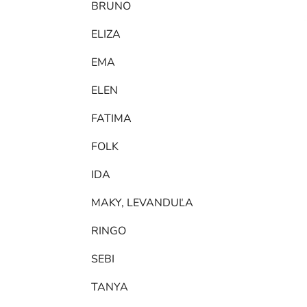
BRUNO
ELIZA
EMA
ELEN
FATIMA
FOLK
IDA
MAKY, LEVANDUĽA
RINGO
SEBI
TANYA