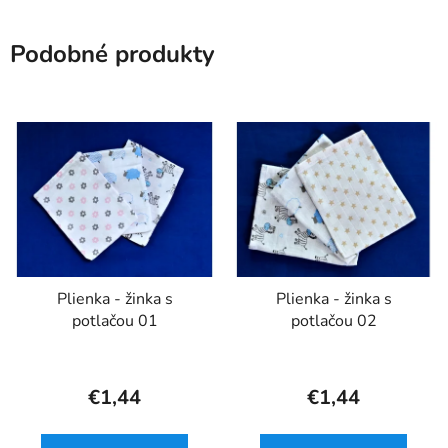
Podobné produkty
Plienka - žinka s
Plienka - žinka s
potlačou 01
potlačou 02
€1,44
€1,44